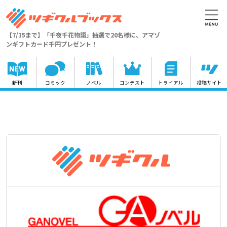
【7/15まで】「千夜千花物語」抽選で20名様に、アマゾ
ンギフトカード千円プレゼント！
新刊
コミック
ノベル
コンテスト
トライアル
投稿サイト