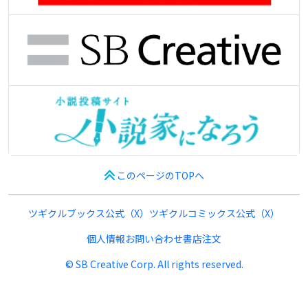
このページのTOPへ
ツギクルブックス公式（X）
ツギクルコミックス公式（X）
個人情報
お問い合わせ
書店注文
© SB Creative Corp. All rights reserved.