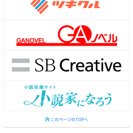
このページのTOPへ