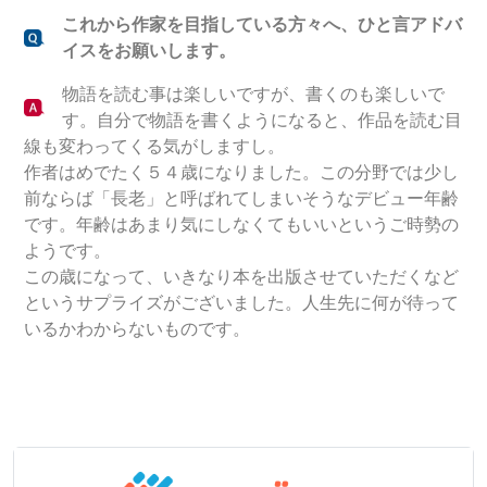
これから作家を目指している方々へ、ひと言アドバ
イスをお願いします。
物語を読む事は楽しいですが、書くのも楽しいで
す。自分で物語を書くようになると、作品を読む目
線も変わってくる気がしますし。
作者はめでたく５４歳になりました。この分野では少し
前ならば「長老」と呼ばれてしまいそうなデビュー年齢
です。年齢はあまり気にしなくてもいいというご時勢の
ようです。
この歳になって、いきなり本を出版させていただくなど
というサプライズがございました。人生先に何が待って
いるかわからないものです。