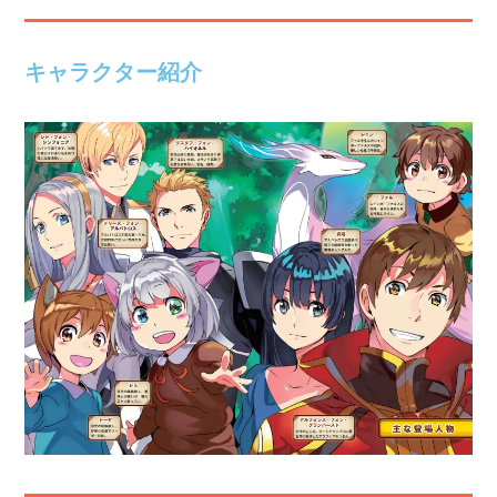
キャラクター紹介