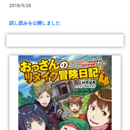
2018/9/28
試し読みを公開しました
刊行情報