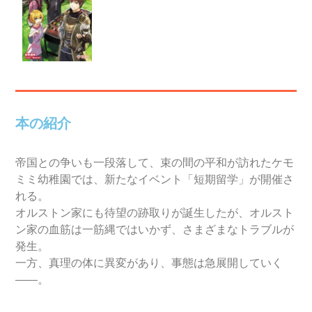
本の紹介
帝国との争いも一段落して、束の間の平和が訪れたケモ
ミミ幼稚園では、新たなイベント「短期留学」が開催さ
れる。
オルストン家にも待望の跡取りが誕生したが、オルスト
ン家の血筋は一筋縄ではいかず、さまざまなトラブルが
発生。
一方、真理の体に異変があり、事態は急展開していく
――。