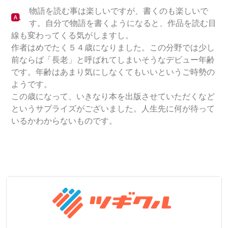
物語を読む事は楽しいですが、書くのも楽しいで
す。自分で物語を書くようになると、作品を読む目
線も変わってくる気がしますし。
作者はめでたく５４歳になりました。この分野では少し
前ならば「長老」と呼ばれてしまいそうなデビュー年齢
です。年齢はあまり気にしなくてもいいというご時勢の
ようです。
この歳になって、いきなり本を出版させていただくなど
というサプライズがございました。人生先に何が待って
いるかわからないものです。