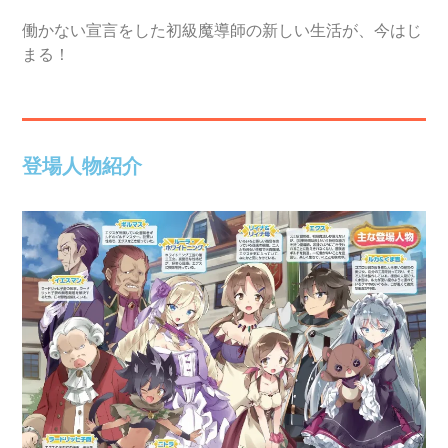
働かない宣言をした初級魔導師の新しい生活が、今はじ
まる！
登場人物紹介