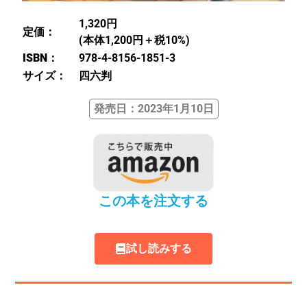
1,320円
定価：
(本体1,200円＋税10%)
ISBN：
978-4-8156-1851-3
サイズ：
四六判
発売日：2023年1月10日
この本を注文する
試し読みする