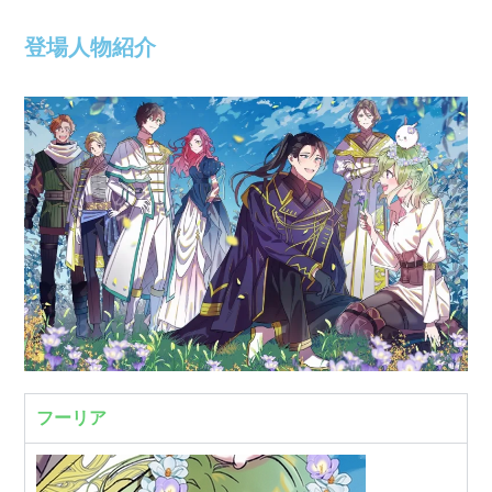
登場人物紹介
フーリア