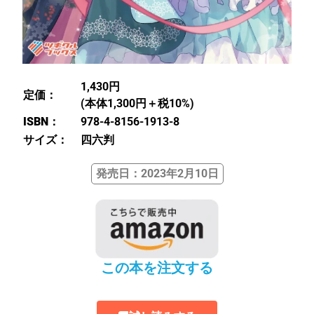
1,430円
定価：
(本体1,300円＋税10%)
ISBN：
978-4-8156-1913-8
サイズ：
四六判
発売日：2023年2月10日
この本を注文する