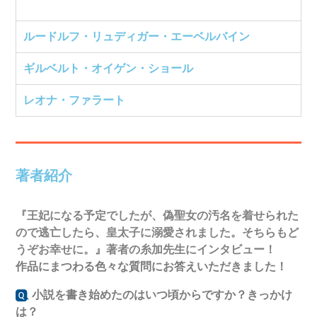
ルードルフ・リュディガー・エーベルバイン
ギルベルト・オイゲン・ショール
レオナ・ファラート
著者紹介
『
王妃になる予定でしたが、偽聖女の汚名を着せられた
ので逃亡したら、皇太子に溺愛されました。そちらもど
うぞお幸せに。
』著者の糸加先生にインタビュー！
作品にまつわる色々な質問にお答えいただきました！
小説を書き始めたのはいつ頃からですか？きっかけ
は？