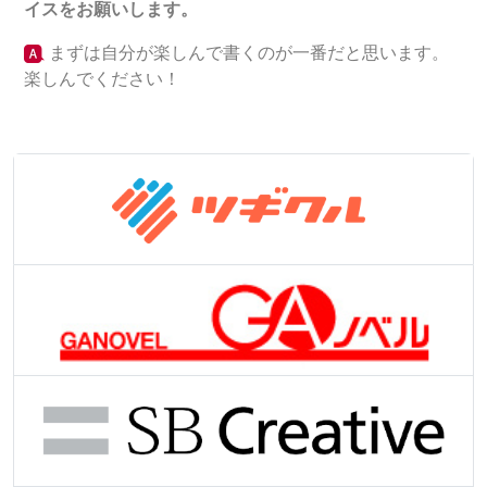
イスをお願いします。
まずは自分が楽しんで書くのが一番だと思います。
楽しんでください！