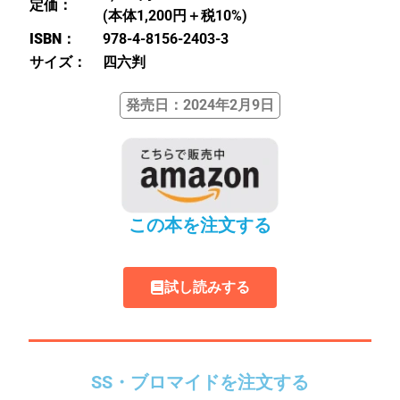
定価：
(本体1,200円＋税10%)
ISBN：
978-4-8156-2403-3
サイズ：
四六判
発売日：2024年2月9日
この本を注文する
試し読みする
SS・ブロマイドを注文する