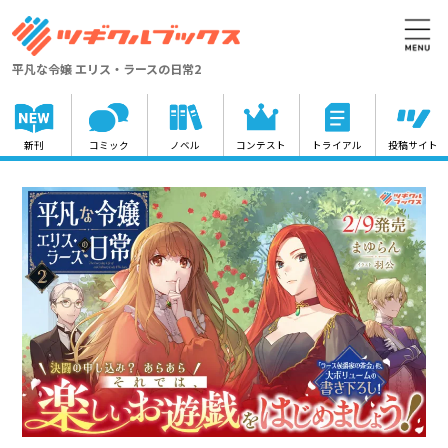
平凡な令嬢 エリス・ラースの日常2
新刊
コミック
ノベル
コンテスト
トライアル
投稿サイト