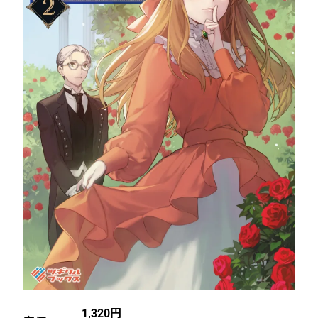
1,320円