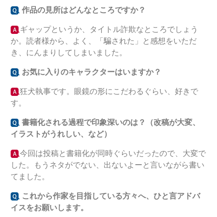
作品の見所はどんなところですか？
ギャップというか、タイトル詐欺なところでしょう
か。読者様から、よく、「騙された」と感想をいただ
き、にんまりしてしまいました。
お気に入りのキャラクターはいますか？
狂犬執事です。眼鏡の形にこだわるぐらい、好きで
す。
書籍化される過程で印象深いのは？（改稿が大変、
イラストがうれしい、など）
今回は投稿と書籍化が同時ぐらいだったので、大変で
した。もうネタがでない、出ないよーと言いながら書い
てました。
これから作家を目指している方々へ、ひと言アドバ
イスをお願いします。