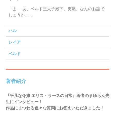
「ま……あ、ベルド王太子殿下。突然、なんのお話で
しょうか……」
ハル
レイア
ベルド
著者紹介​
『
平凡な令嬢 エリス・ラースの日常
』著者のまゆらん先
生にインタビュー！
作品にまつわる色々な質問にお答えいただきました！