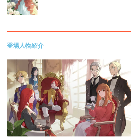
登場人物紹介