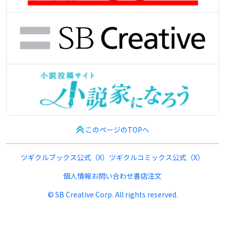
このページのTOPへ
ツギクルブックス公式（X）
ツギクルコミックス公式（X）
個人情報
お問い合わせ
書店注文
© SB Creative Corp. All rights reserved.