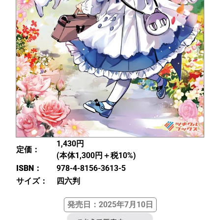
1,430円
定価：
(本体1,300円＋税10%)
ISBN：
978-4-8156-3613-5
サイズ：
四六判
発売日：2025年7月10日