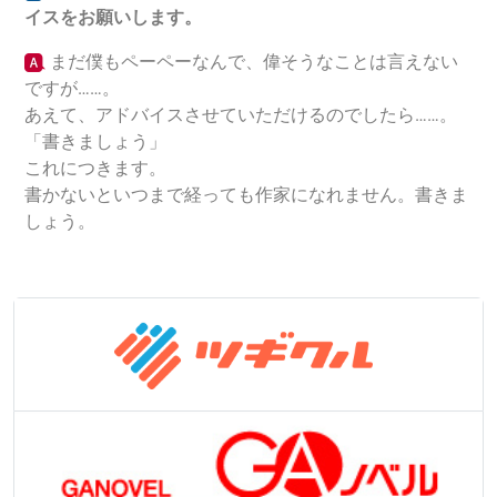
イスをお願いします。
まだ僕もペーペーなんで、偉そうなことは言えない
ですが……。
あえて、アドバイスさせていただけるのでしたら……。
「書きましょう」
これにつきます。
書かないといつまで経っても作家になれません。書きま
しょう。