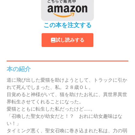
この本を注文する
試し読みする
本の紹介
道に飛び出した愛猫を助けようとして、トラックに引か
れて死んでしまった、私。２８歳ＯＬ。
目覚めると神様がいて、猫を助けたお礼に、異世界異世
界転生させてくれることになった。
愛猫とともに転生した私だったけど……。
「召喚した聖女が幼女だと！？ おれに幼女趣味はな
い！」
タイミング悪く、聖女召喚に巻き込まれた私は、力の弱