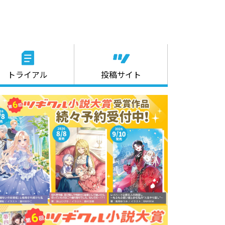
トライアル
投稿サイト