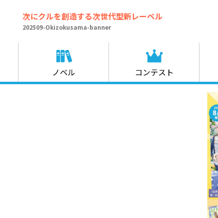
次にクルを創造する次世代型新レーベル
202509-Okizokusama-banner
ノベル
コンテスト