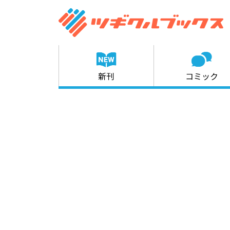
新刊
コミック