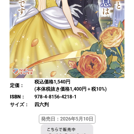
税込価格1,540円
定価：
(本体税抜き価格1,400円＋税10%)
ISBN：
978-4-8156-4218-1
サイズ：
四六判
発売日：2026年5月10日