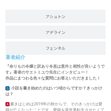
アシュトン
アデライン
フェンネル
著者紹介
『余りもの令嬢と訳あり令息は意外と相性が良いようで
す
』著者のサエトミユウ先生にインタビュー！
作品にまつわる色々な質問にお答えいただきました！
小説を書き始めたのはいつ頃からですか？きっかけ
は？
書きはじめは2019年の秋からで、そのきっかけは愛
猫が亡くなったことです。愛猫を異世界転生させたくて