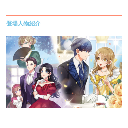
登場人物紹介
ローズマリー