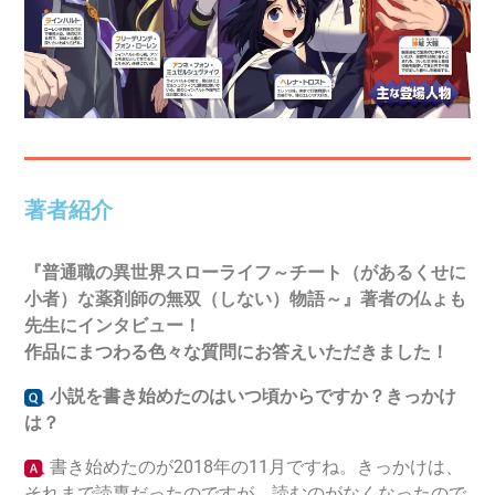
著者紹介
『普通職の異世界スローライフ～チート（があるくせに
小者）な薬剤師の無双（しない）物語～
』著者の仏ょも
先生にインタビュー！
作品にまつわる色々な質問にお答えいただきました！
小説を書き始めたのはいつ頃からですか？きっかけ
は？
書き始めたのが2018年の11月ですね。きっかけは、
それまで読専だったのですが、読むのがなくなったので