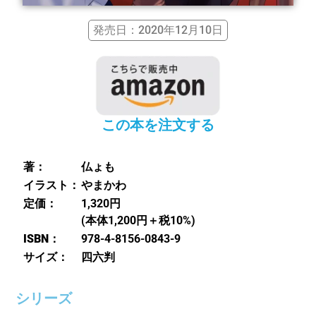
発売日：2020年12月10日
この本を注文する
著：
仏ょも
イラスト：
やまかわ
定価：
1,320円
(本体1,200円＋税10%)
ISBN：
978-4-8156-0843-9
サイズ：
四六判
シリーズ