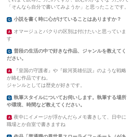
「そんなら自分で書いてみようか」と思ったことです。
小説を書く時に心がけていることはありますか？
オマージュとパクりの区別は付けたいと思っていま
す
普段の生活の中で好きな作品、ジャンルを教えてく
ださい。
『皇国の守護者』や『銀河英雄伝説』のような戦略
が絡む作品ですね。
ジャンルとしては歴史が好きです。
執筆スタイルについてお伺いします。執筆する場所
や環境、時間など教えてください。
夜中にイメージが浮かんだらメモ書きして、日中に
職場とか自室で書きますね
作品「普通職の異世界スローライフ～チート（があ