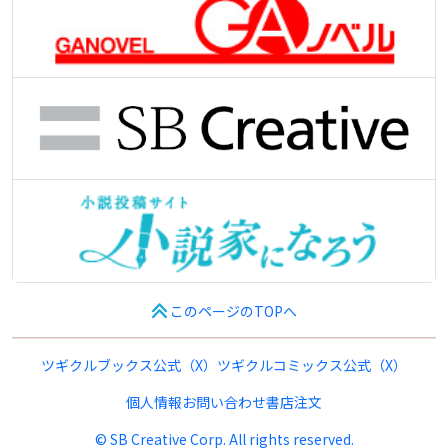
このページのTOPへ
ツギクルブックス公式（X）
ツギクルコミックス公式（X）
個人情報
お問い合わせ
書店注文
© SB Creative Corp. All rights reserved.