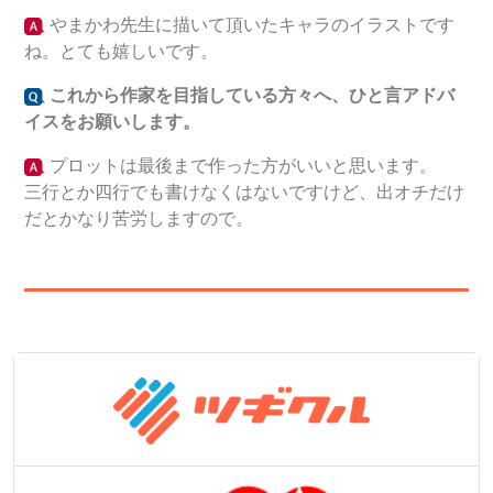
やまかわ先生に描いて頂いたキャラのイラストです
ね。とても嬉しいです。
これから作家を目指している方々へ、ひと言アドバ
イスをお願いします。
プロットは最後まで作った方がいいと思います。
三行とか四行でも書けなくはないですけど、出オチだけ
だとかなり苦労しますので。