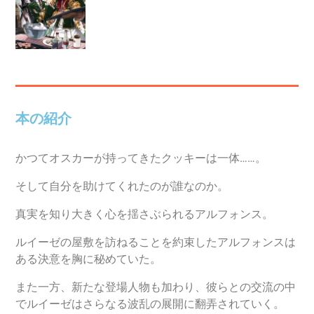
本の紹介
かつてオスカーが持ってきたクッキーは一体……。
そして自分を助けてくれたのが誰なのか。
真実を知り大きく心を揺さぶられるアルフォンス。
ルイーゼの屋敷を訪ねることを約束したアルフォンスは
ある決意を胸に秘めていた。
また一方、新たな登場人物も加わり、彼らとの交流の中
でルイーゼはさらなる波乱の展開に翻弄されていく。