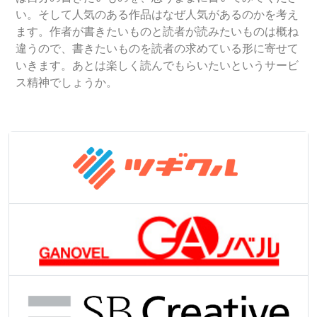
い。そして人気のある作品はなぜ人気があるのかを考え
ます。作者が書きたいものと読者が読みたいものは概ね
違うので、書きたいものを読者の求めている形に寄せて
いきます。あとは楽しく読んでもらいたいというサービ
ス精神でしょうか。