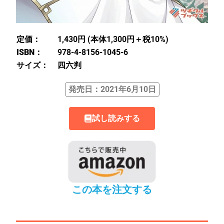
定価：
1,430円 (本体1,300円＋税10%)
ISBN：
978-4-8156-1045-6
サイズ：
四六判
発売日：2021年6月10日
試し読みする
この本を注文する