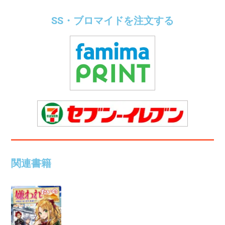
SS・ブロマイドを注文する
関連書籍