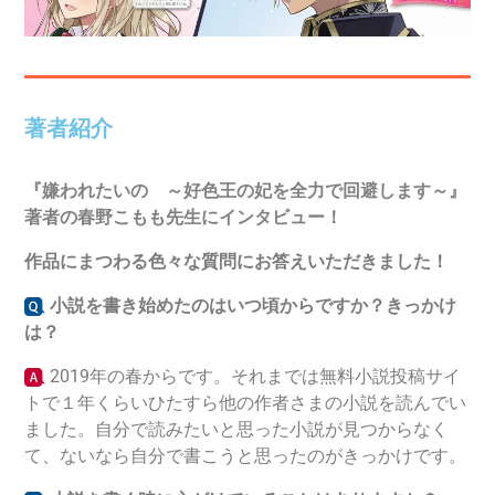
著者紹介
『
嫌われたいの ～好色王の妃を全力で回避します～
』
著者の春野こもも先生にインタビュー！
作品にまつわる色々な質問にお答えいただきました！
小説を書き始めたのはいつ頃からですか？きっかけ
は？
2019年の春からです。それまでは無料小説投稿サイ
トで１年くらいひたすら他の作者さまの小説を読んでい
ました。自分で読みたいと思った小説が見つからなく
て、ないなら自分で書こうと思ったのがきっかけです。