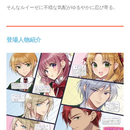
そんなルイーゼに不穏な気配がゆるやかに忍び寄る。
登場人物紹介