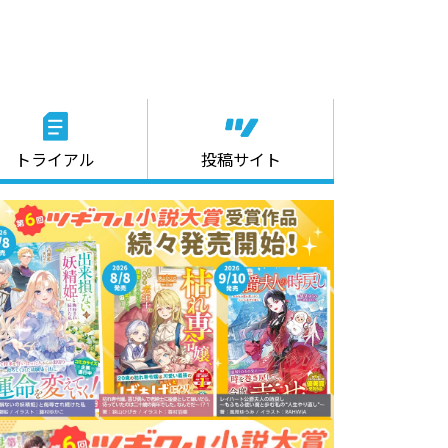
トライアル
投稿サイト