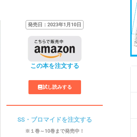
発売日：2023年1月10日
この本を注文する
試し読みする
SS・ブロマイドを注文する
※１巻～10巻まで発売中！