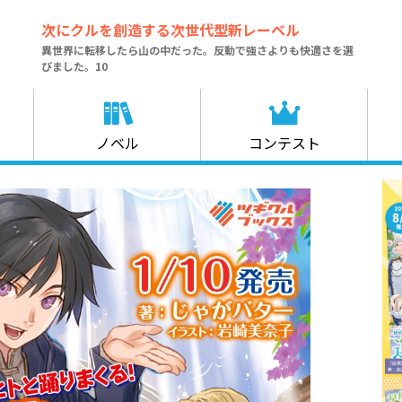
次にクルを創造する次世代型新レーベル
異世界に転移したら山の中だった。反動で強さよりも快適さを選
びました。10
ノベル
コンテスト