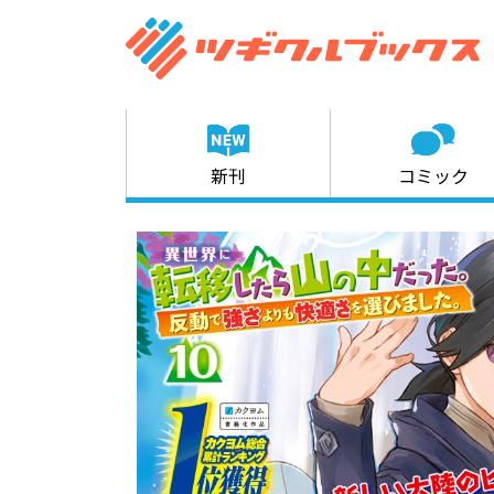
新刊
コミック