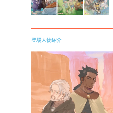
登場人物紹介