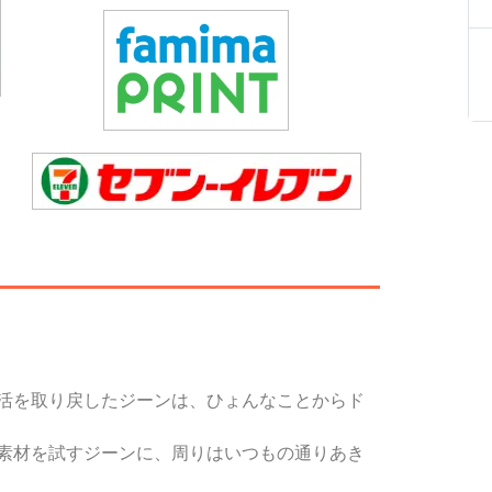
活を取り戻したジーンは、ひょんなことからド
素材を試すジーンに、周りはいつもの通りあき