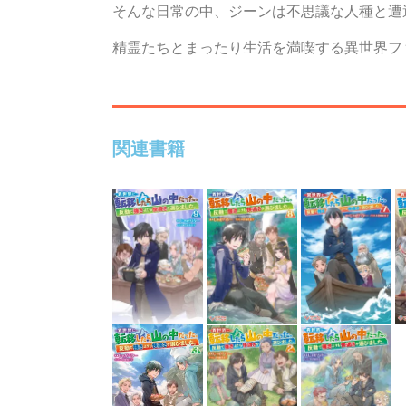
そんな日常の中、ジーンは不思議な人種と遭
精霊たちとまったり生活を満喫する異世界フ
関連書籍