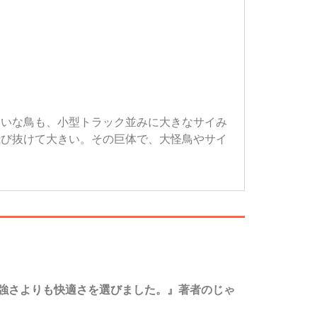
たいな鳥も、小型トラック並みに大きなサイみ
飛び抜けて大きい。その巨体で、大怪鳥やサイ
強さよりも快適さを選びました。
』著者のじゃ