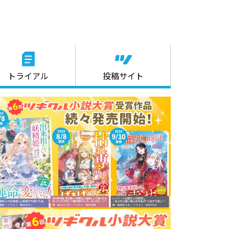
トライアル
投稿サイト