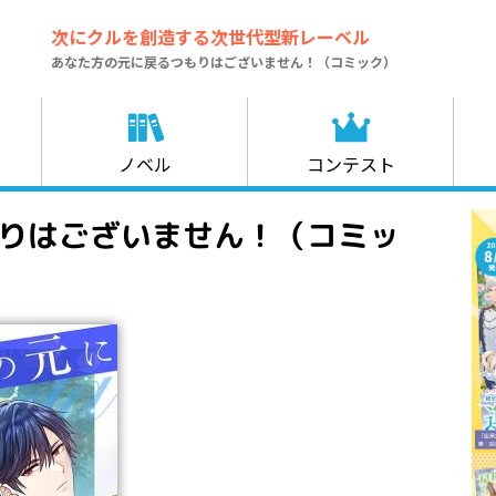
次にクルを創造する次世代型新レーベル
あなた方の元に戻るつもりはございません！（コミック）
ノベル
コンテスト
りはございません！（コミッ